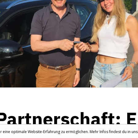
artnerschaft: E
eine optimale Website-Erfahrung zu ermöglichen. Mehr Infos findest du in unse