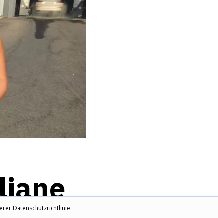
liane
rer Datenschutzrichtlinie.