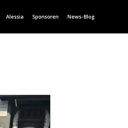
Alessia
Sponsoren
News-Blog