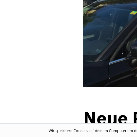
Neue P
Wir speichern Cookies auf deinem Computer um dir 